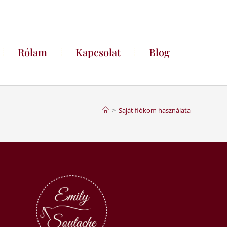
Rólam
Kapcsolat
Blog
>
Saját fiókom használata