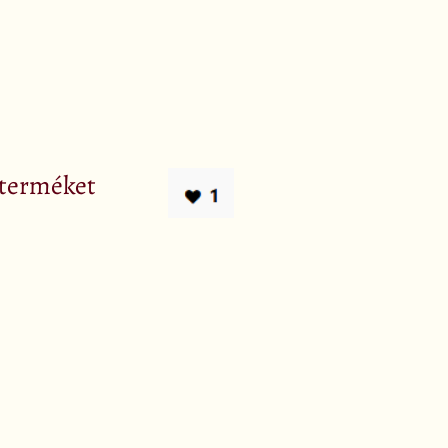
 terméket