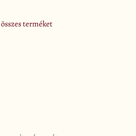
z összes terméket