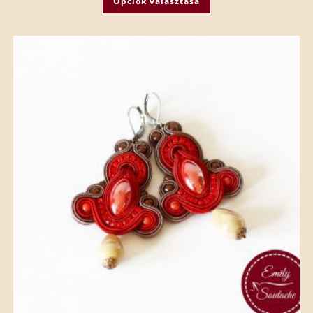
Opciók választása