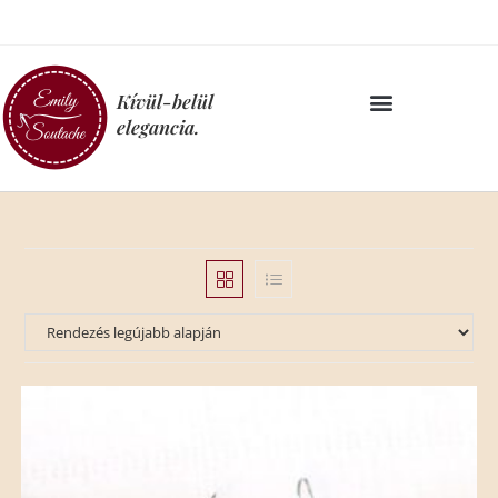
Kívül-belül
elegancia.