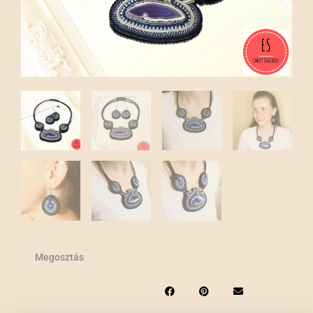
Megosztás