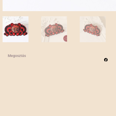
Megosztás