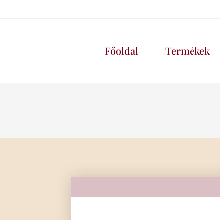
Főoldal
Termékek