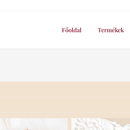
Főoldal
Termékek