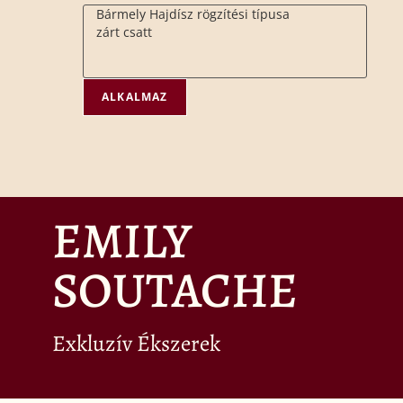
ALKALMAZ
EMILY
SOUTACHE
Exkluzív Ékszerek