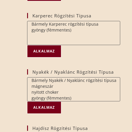
Karperec Rögzítési Típusa
ALKALMAZ
Nyakék / Nyaklánc Rögzítési Típusa
ALKALMAZ
Hajdísz Rögzítési Típusa