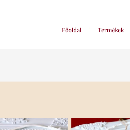
Főoldal
Termékek