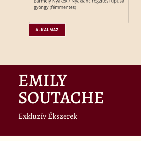
ALKALMAZ
EMILY
SOUTACHE
Exkluzív Ékszerek