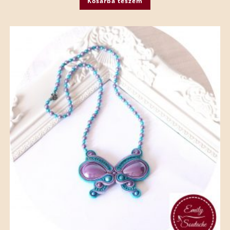
Kosárba teszem