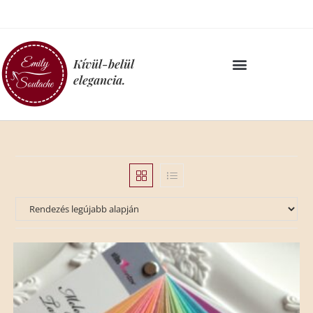
Kívül-belül
elegancia.