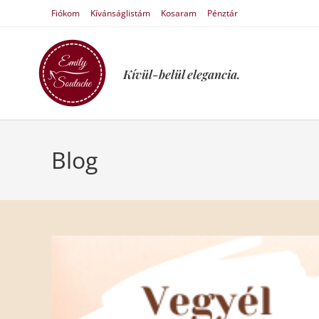
Fiókom
Kívánságlistám
Kosaram
Pénztár
Kívül-belül elegancia.
Blog