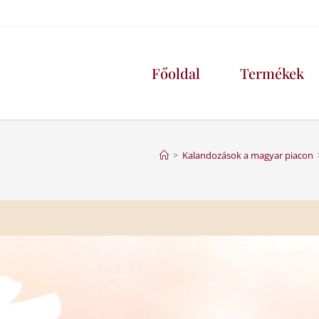
Főoldal
Termékek
>
Kalandozások a magyar piacon