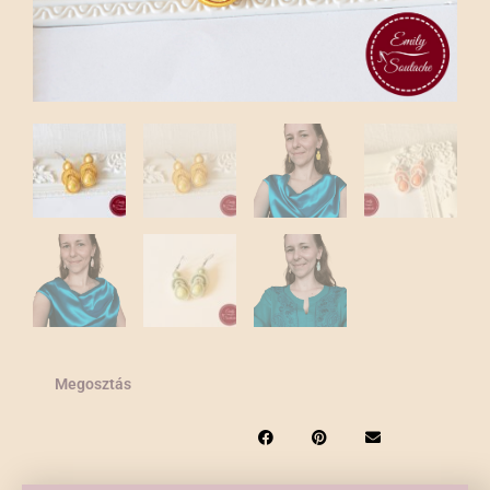
Megosztás