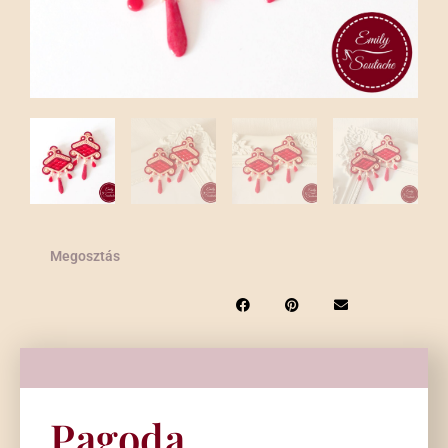
Megosztás
Pagoda