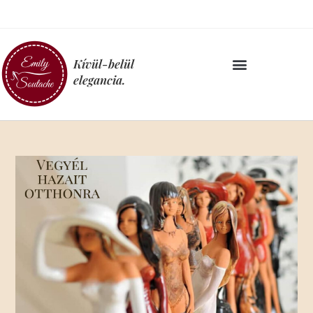
Kívül-belül
elegancia.