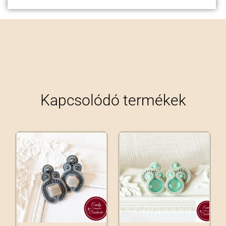
Kapcsolódó termékek