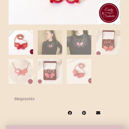
Megosztás