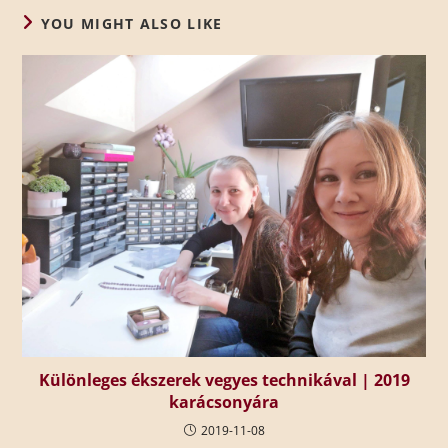
YOU MIGHT ALSO LIKE
Különleges ékszerek vegyes technikával | 2019
karácsonyára
2019-11-08