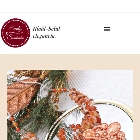
Kívül-belül
elegancia.